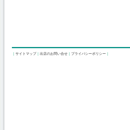
｜
サイトマップ
｜
出店のお問い合せ
｜
プライバシーポリシー
｜