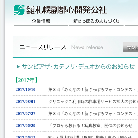
【2017年】
2017/10/10
第８回「みんなの！新さっぽろフォトコンテスト
2017/08/01
クリニックご利用時の駐車場サービス拡大のお知
2017/07/27
第８回「みんなの！新さっぽろフォトコンテスト
2017/06/29
「プロから教わる！写真教室」開催のお知らせ
2017/06/15
デュオ屋上時計塔（JR側）撤去工事のお知らせ