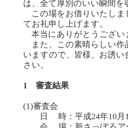
は、全て厚別のいい瞬間を
この場をお借りいたしま
てお礼申し上げます。
本当にありがとうござい
また、この素晴らしい作
いますので、皆様、お誘い
さい。
1 審査結果
(1)審査会
日 時：平成24年10月12日
会 場：新さっぽろアーク